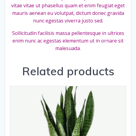
vitae vitae ut phasellus quam et enim feugiat eget
mauris aenean eu volutpat, dictum donec gravida
nunc egestas viverra justo sed.
Sollicitudin facilisis massa pellentesque in ultrices
enim nunc ac egestas elementum ut in ornare sit
malesuada.
Related products