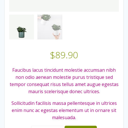
$
89.90
Faucibus lacus tincidunt molestie accumsan nibh
non odio aenean molestie purus tristique sed
tempor consequat risus tellus amet augue egestas
mauris scelerisque donec ultrices.
Sollicitudin facilisis massa pellentesque in ultrices
enim nunc ac egestas elementum ut in ornare sit
malesuada.