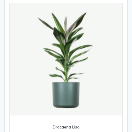
Dracaena Lisa